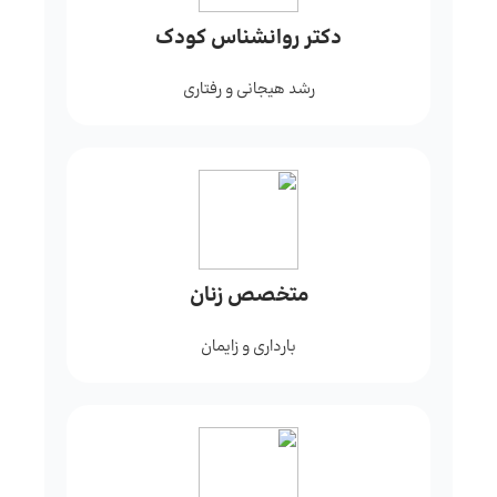
دکتر روانشناس کودک
رشد هیجانی و رفتاری
متخصص زنان
بارداری و زایمان