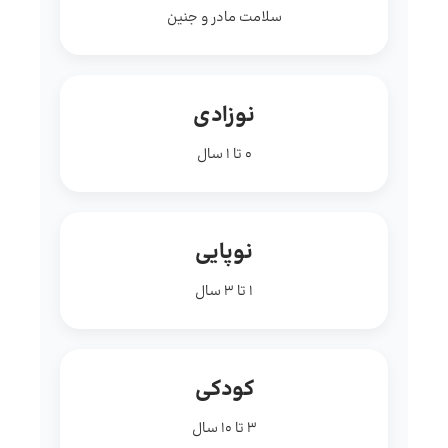
سلامت مادر و جنین
نوزادی
0 تا 1 سال
نوپایی
1 تا 3 سال
کودکی
3 تا 10 سال