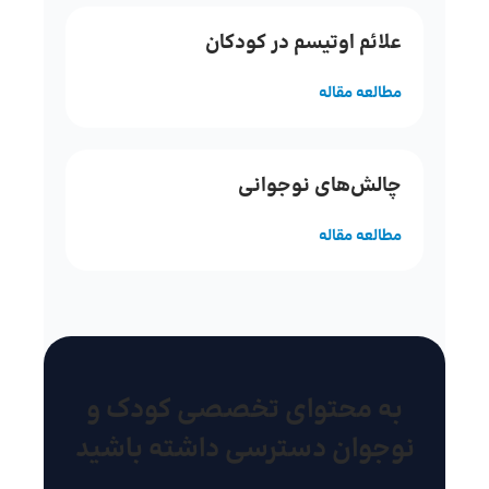
علائم اوتیسم در کودکان
مطالعه مقاله
چالش‌های نوجوانی
مطالعه مقاله
به محتوای تخصصی کودک و
نوجوان دسترسی داشته باشید