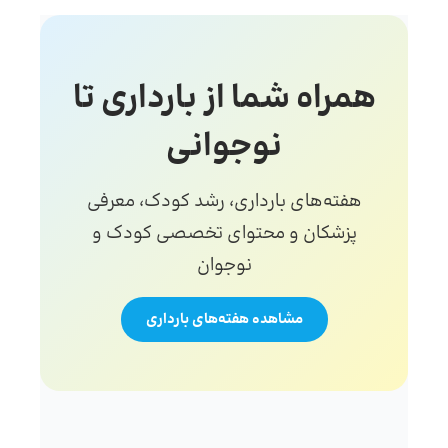
همراه شما از بارداری تا
نوجوانی
هفته‌های بارداری، رشد کودک، معرفی
پزشکان و محتوای تخصصی کودک و
نوجوان
مشاهده هفته‌های بارداری