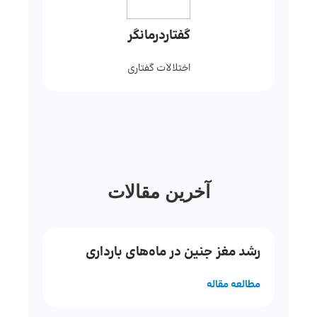
گفتاردرمانگر
اختلالات گفتاری
آخرین مقالات
رشد مغز جنین در ماه‌های بارداری
مطالعه مقاله