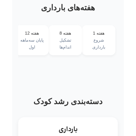
هفته‌های بارداری
هفته 1
هفته 8
هفته 12
هفته 
شروع
تشکیل
پایان سه‌ماهه
حرکات
بارداری
اندام‌ها
اول
دسته‌بندی رشد کودک
بارداری