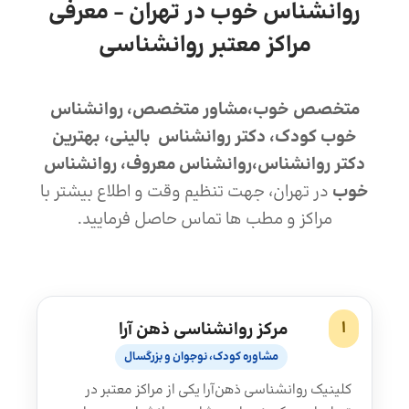
روانشناس خوب در تهران - معرفی
مراکز معتبر روانشناسی
متخصص خوب،مشاور متخصص، روانشناس
خوب کودک، دکتر روانشناس بالینی، بهترین
دکتر روانشناس،روانشناس معروف، روانشناس
خوب
در تهران، جهت تنظیم وقت و اطلاع بیشتر با
مراکز و مطب ها تماس حاصل فرمایید.
1
مرکز روانشناسی ذهن آرا
مشاوره کودک، نوجوان و بزرگسال
کلینیک روانشناسی ذهن‌آرا یکی از مراکز معتبر در