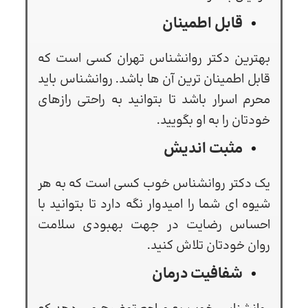
قابل اطمینان
بهترین دکتر روانشناس تهران کسی است که
قابل اطمینان ترین آن ها باشد. روانشناس باید
محرم اسرار باشد تا بتوانید به راحتی رازهای
خودتان را به او بگویید.
مثبت اندیش
یک دکتر روانشناس خوب کسی است که به هر
شیوه ای شما را امیدوار نگه دارد تا بتوانید با
احساس رضایت در جهت بهبودی سلامت
روان خودتان تلاش کنید.
شفافیت درمان