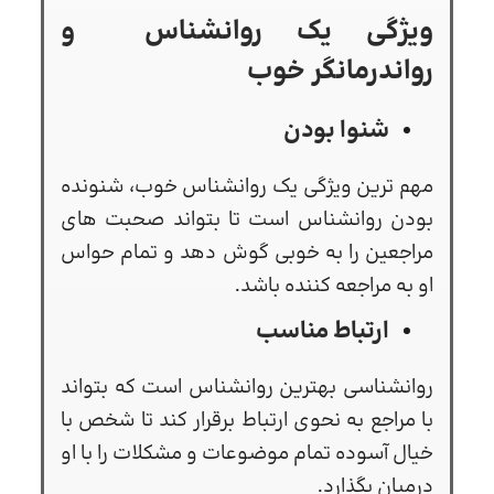
ویژگی یک روانشناس و
رواندرمانگر خوب
شنوا بودن
مهم ترین ویژگی یک روانشناس خوب، شنونده
بودن روانشناس است تا بتواند صحبت های
مراجعین را به خوبی گوش دهد و تمام حواس
او به مراجعه کننده باشد.
ارتباط مناسب
روانشناسی بهترین روانشناس است که بتواند
با مراجع به نحوی ارتباط برقرار کند تا شخص با
خیال آسوده تمام موضوعات و مشکلات را با او
درمیان بگذارد.