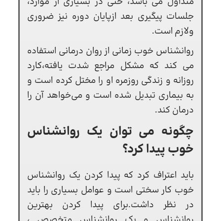
متداول می باشد، حتی در بسیاری از موارد،
جلسات پیگیری بعد ازپايان دوره نیز ضروري
ولازم است.
روانشناس خوب زمانی از روان درمانی استفاده
می کند که مشکل مراجع شدت یافته،کارد
روزانه و زندگی روزمره او را مختل کرده است و
به بیماری تبدیل شده است و می‌خواهد آن را
درمان کند.
چگونه می توان یک روانشناس
خوب پیدا کرد؟
باید اعتراف کرد که پیدا کردن یک روانشناس
خوب کار سختی است و عوامل بسیاری را باید
در نظر داشت.برای پیدا کردن بهترین
روانشناس و یک روانشناس متخصص ،