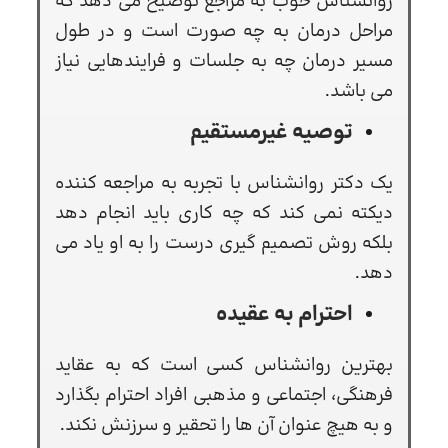
روانشناس خوب به مراجع توضیح می دهد که
مراحل درمان به چه صورت است و در طول
مسیر درمان چه به جلسات و فرایندهایی نیاز
می باشد.
توصیه غیرمستقیم
یک دکتر روانشناس با تجربه به مراجعه کننده
دیکته نمی کند که چه کاری باید انجام دهد
بلکه روش تصمیم گیری درست را به او یاد می
دهد.
احترام به عقیده
بهترین روانشناس کسی است که به عقاید
فرهنگی، اجتماعی و مذهبی افراد احترام بگذارد
و به هیچ عنوان آن ها را تحقیر و سرزنش نکند.