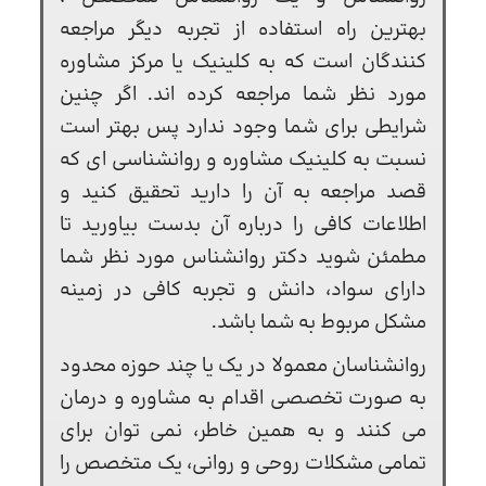
بهترین راه استفاده از تجربه دیگر مراجعه
کنندگان است که به کلینیک یا مرکز مشاوره
مورد نظر شما مراجعه کرده اند. اگر چنین
شرایطی برای شما وجود ندارد پس بهتر است
نسبت به کلینیک مشاوره و روانشناسی ای که
قصد مراجعه به آن را دارید تحقیق کنید و
اطلاعات کافی را درباره آن بدست بیاورید تا
مطمئن شوید دکتر روانشناس مورد نظر شما
دارای سواد، دانش و تجربه کافی در زمینه
مشکل مربوط به شما باشد.
روانشناسان معمولا در یک یا چند حوزه محدود
به صورت تخصصی اقدام به مشاوره و درمان
می کنند و به همین خاطر، نمی توان برای
تمامی مشکلات روحی و روانی، یک متخصص را