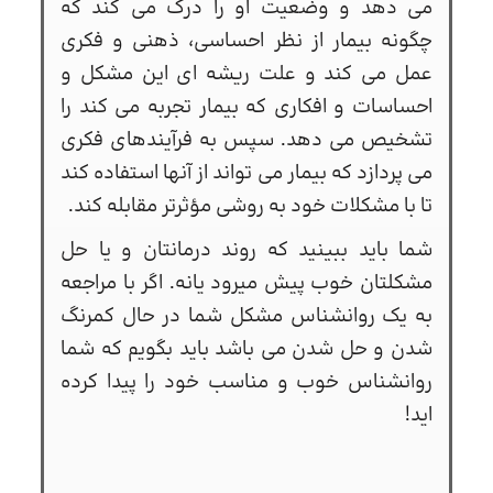
می ‌دهد و وضعیت او را درک می ‌کند که
چگونه بیمار از نظر احساسی، ذهنی و فکری
عمل می ‌کند و علت ریشه ‌ای این مشکل و
احساسات و افکاری که بیمار تجربه می ‌کند را
تشخیص می دهد. سپس به فرآیندهای فکری
می پردازد که بیمار می تواند از آنها استفاده کند
تا با مشکلات خود به روشی مؤثرتر مقابله کند.
شما باید ببینید که روند درمانتان و یا حل
مشکلتان خوب پیش میرود یانه. اگر با مراجعه
به یک روانشناس مشکل شما در حال کمرنگ
شدن و حل شدن می باشد باید بگویم که شما
روانشناس خوب و مناسب خود را پیدا کرده
اید!