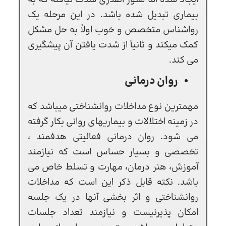
بیماری تبدیل شده باشد. در این مرحله یک
رواشناس متخصص و خوب اولاً به حل مشکل
کمک میکند و ثانیاً از شدت یافتن آن پیشگیری
می کند.
روان درمانی
مهمترين نوع مداخلات روانشناختی میباشد که
در زمینه اختلالات و بیماریهای روانی بکار گرفته
می شود. روان درمانی فعالیتی هدفمند ،
تخصصی و بسیار حساس است که نیازمند
آموزش، هنر درمان، مهارت و تسلط خاص می
باشد. نکته قابل ذکر این است که مداخلات
روانشناختی و اثر بخشی آنها در یک جلسه
امکان پذیرنيست و نیازمند تعداد جلسات