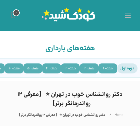
0
هفته‌های بارداری
دوره اول
هفته 1
هفته 2
هفته 3
هفته 4
هفته 5
هفته 6
ه
دکتر روانشناس خوب در تهران ⭐️ 【معرفی 12
رواندرمانگر برتر】
Home
دکتر روانشناس خوب در تهران ⭐️ 【معرفی 12 رواندرمانگر برتر】