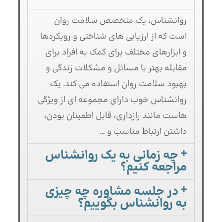
روانشناس، یک متخصص سلامت روان
است که از ارزیابی های شناختی و رویکردها
و ابزارهای مختلف برای کمک به افراد برای
مقابله بهتر با مسائل و مشکلات زندگی و
بهبود سلامت روان استفاده می کند. یک
روانشناس خوب دارای مجموعه ای از ویژگی
هاست مانند رازداری، قابل اطمینان بودن،
داشتن ارتباط مناسب و …
چه زمانی به یک روانشناس
مراجعه کنیم؟
در جلسه مشاوره چه چیزی
به روانشناس بگوییم؟