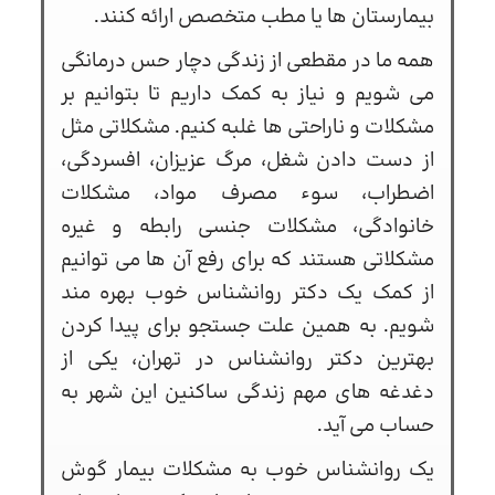
بیمارستان ها یا مطب متخصص ارائه کنند.
همه ما در مقطعی از زندگی دچار حس درمانگی
می شویم و نیاز به کمک داریم تا بتوانیم بر
مشکلات و ناراحتی ها غلبه کنیم. مشکلاتی مثل
از دست دادن شغل، مرگ عزیزان، افسردگی،
اضطراب، سوء مصرف مواد، مشکلات
خانوادگی، مشکلات جنسی رابطه و غیره
مشکلاتی هستند که برای رفع آن ها می توانیم
از کمک یک دکتر روانشناس خوب بهره مند
شویم. به همین علت جستجو برای پیدا کردن
بهترین دکتر روانشناس در تهران، یکی از
دغدغه های مهم زندگی ساکنین این شهر به
حساب می آید.
یک روانشناس خوب به مشکلات بیمار گوش