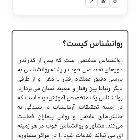
📍
📸
🌐
روانشناس کیست؟
روانشناس شخصي است که پس از گذراندن
دورهاي تخصصي خود در رشته روانشناسي به
بررسي دقيق عملكرد رفتار با مغز و از طرفي
ديگر ارتباط بين رفتار و محيط انسان مي پردازد.
روانشناس یک متخصص آموزش‌دیده است که
در زمینه تحقیقات، آزمایشات و رسیدگی به
چالش‌های عاطفی و روانی بیماران فعالیت
می‌کند. مشاور و روانشناس خوب در هر زمینه
ای می تواند خدمات خود را در مراکز مشاوره،