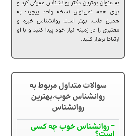
به عنوان بهترین دکتر روانشناس معرفی کرد و
برای همه نمی‌توان نسخه واحد پیچید؛ به
همین علت، بهتر است روانشناس خبره و
معتبری را در زمینه نیاز خود پیدا کنید و با او
ارتباط برقرار کنید.
سوالات متداول مربوط به
روانشناس خوب،بهترین
روانشناس
روانشناس خوب چه کسی
است؟