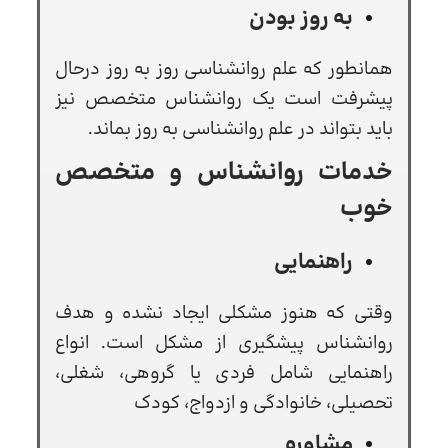
به روز بودن
همانطور که علم روانشناسی روز به روز درحال
پیشرفت است یک روانشناس متخصص نیز
باید بتواند در علم روانشناسی به روز بماند.
خدمات روانشناس و متخصص
خوب
راهنمایی
وقتی که هنوز مشکلی ایجاد نشده و هدف
روانشناس پیشگیری از مشکل است. انواع
راهنمایی شامل فردی یا گروهی، شغلی،
تحصیلی، خانوادگی و ازدواج، کودک
مشاوره