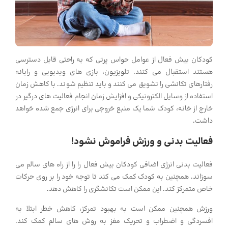
کودکان بیش فعال از عوامل حواس پرتی که به راحتی قابل دسترسی
هستند استقبال می کنند. تلویزیون، بازی های ویدیویی و رایانه
رفتارهای تکانشی را تشویق می کنند و باید تنظیم شوند. با کاهش زمان
استفاده از وسایل الکترونیکی و افزایش زمان انجام فعالیت های درگیر در
خارج از خانه، کودک شما یک منبع خروجی برای انرژی جمع شده خواهد
داشت.
فعالیت بدنی و ورزش فراموش نشود!
فعالیت بدنی انرژی اضافی کودکان بیش فعال را را از راه های سالم می
سوزاند. همچنین به کودک کمک می کند تا توجه خود را بر روی حرکات
خاص متمرکز کند. این ممکن است تکانشگری را کاهش دهد.
ورزش همچنین ممکن است به بهبود تمرکز، کاهش خطر ابتلا به
افسردگی و اضطراب و تحریک مغز به روش های سالم کمک کند.