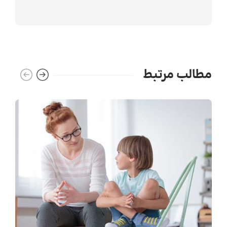
مطالب مرتبط