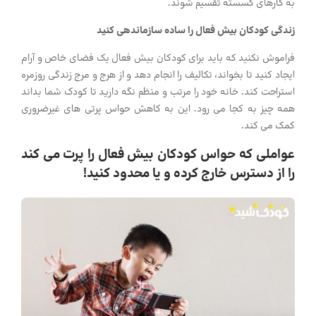
به کارهای گسسته تقسیم شوند.
زندگی کودکان بیش فعال را ساده سازماندهی کنید
فراموش نکنید که باید برای کودکان بیش فعال یک فضای خاص و آرام
ایجاد کنید تا بخواند، تکالیف را انجام دهد و از هرج و مرج زندگی روزمره
استراحت کند. خانه خود را مرتب و منظم نگه دارید تا کودک شما بداند
همه چیز به کجا می رود. این به کاهش حواس پرتی های غیرضروری
کمک می کند.
عواملی که حواس کودکان بیش فعال را پرت می کند
را از دسترس خارج کرده و یا محدود کنید!