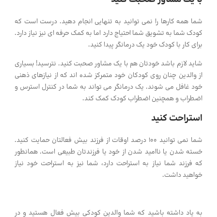
شما همه کارها را نمی توانید به تنهایی انجام دهید. درست است که
کودک شما به تشویق شما احتیاج دارد اما به کمک حرفه ای نیز نیاز دارد.
برای کار با کودک خود یک درمانگر پیدا کنید.
شاید لازم باشد خودتان هم با یک مشاور صحبت کنید. نترسید! بسیاری
از والدین چنان روی کودکان خود متمرکز شده اند که از نیازهای ذهنی
خود غافل می شوند. یک درمانگر می تواند به شما در کنترل استرس و
اضطراب و همچنین اضطراب کودک کمک کند.
استراحت کنید
شما نمی توانید 100 درصد اوقات از فرزند بیش فعالتان حمایت کنید.
خسته شدن یا ناامید شدن از خود یا فرزندتان طبیعی است. همانطور
که فرزند شما نیاز به استراحت دارد، شما نیز به استراحت خود نیاز
خواهید داشت.
به یاد داشته باشید که شما والدین کودکی بیش فعال هستید و در