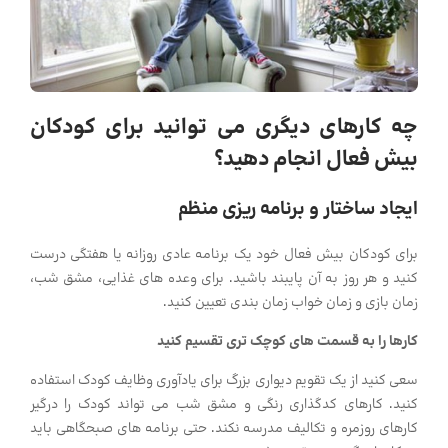
چه کارهای دیگری می توانید برای کودکان
بیش فعال انجام دهید؟
ایجاد ساختار و برنامه ریزی منظم
برای کودکان بیش فعال خود یک برنامه عادی روزانه یا هفتگی درست
کنید و هر روز به آن پایبند باشید. برای وعده های غذایی، مشق شب،
زمان بازی و زمان خواب زمان بندی تعیین کنید.
کارها را به قسمت های کوچک تری تقسیم کنید
سعی کنید از یک تقویم دیواری بزرگ برای یادآوری وظایف کودک استفاده
کنید. کارهای کدگذاری رنگی و مشق شب می تواند کودک را درگیر
کارهای روزمره و تکالیف مدرسه نکند. حتی برنامه های صبحگاهی باید