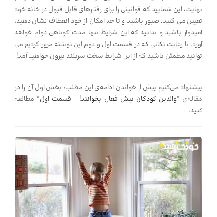
نهایت، این شمایید که قوانینی را برای رفتارهای قابل قبول در خانه خود
تعیین می کنید. صبور باشید و تا حد امکان از خود انعطاف نشان دهید،
امیدوار باشید و بدانید که این شرایط تنها مدت کوتاهی دوام خواهد
آورد. با رعایت نکاتی که در قسمت اول و دوم این نوشته مرور کردیم می
توانید مطمئن باشید که از این شرایط سخت سربلند بیرون خواهید آمد!
پیشنهاد می‌کنیم پیش از خواندن ادامه‌ی این مطلب، بخش اول آن را در
مقاله‌ی “
والدین کودکان بیش فعال بخوانند! – قسمت اول
” مطالعه
کنید.