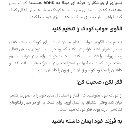
بسیاری از ورزشکاران حرفه ای مبتلا به
ADHD
هستند!
کارشناسان
معتقدند که دو و میدانی می تواند به کودک مبتلا به بیش فعالی کمک
کند تا راهی سازنده برای تمرکز، توجه و انرژی خود پیدا کند.
الگوی خواب کودک را تنظیم کنید
تنظیم یک الگوی خواب منظم ممکن است برای کودکان بیش فعال
بسیار دشوار باشد. فراموش نکنید کمبود خواب بی توجهی، بیش فعالی
و بی پروایی را تشدید می کند. کمک به کودک برای بهتر خوابیدن مهم
است. برای کمک به آنها در استراحت بهتر، محرک هایی مانند قند و
کافئین را محدود کرده و زمان تلویزیون را کاهش دهید.
فکر نکن، صحبت کن!
از کودک خود بخواهید که افکار و استدلال های خود را به صورت کلامی
بیان کند وقتی اشتیاق به عمل آورد. برای کمک به او در مهار رفتارهای
تکانشی، درک روند فکر کودک مهم است.
به فرزند خود ایمان داشته باشید