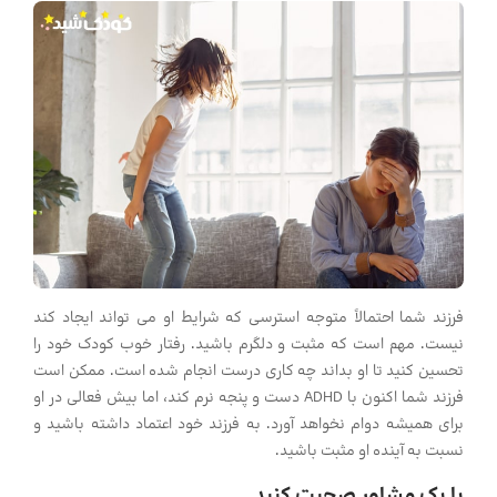
فرزند شما احتمالاً متوجه استرسی که شرایط او می تواند ایجاد کند
نیست. مهم است که مثبت و دلگرم باشید. رفتار خوب کودک خود را
تحسین کنید تا او بداند چه کاری درست انجام شده است. ممکن است
فرزند شما اکنون با ADHD دست و پنجه نرم کند، اما بیش فعالی در او
برای همیشه دوام نخواهد آورد. به فرزند خود اعتماد داشته باشید و
نسبت به آینده او مثبت باشید.
با یک مشاور صحبت کنید