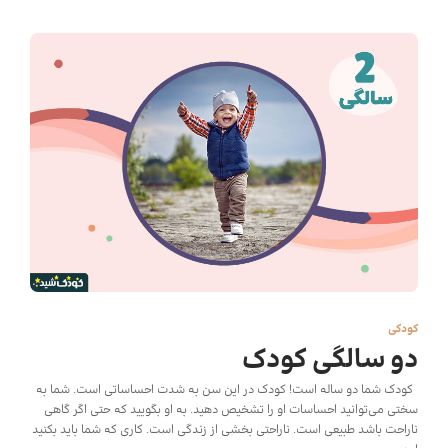
کودکی
دو سالگی کودک
کودک شما دو ساله است! کودک در این سن به شدت احساساتی است. شما به
سختی می‌توانید احساسات او را تشخیص دهید. به او بگویید که حتی اگر گاهی
ناراحت باشد طبیعی است. ناراحتی بخشی از زندگی است. کاری که شما باید بکنید