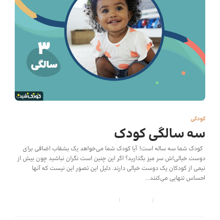
کودکی
سه سالگی کودک
کودک شما سه ساله است! آیا کودک شما می‌خواهد یک بشقاب اضافی برای
دوست خیالی‌اش سر میز بگذارید؟ اگر این چنین است نگران نباشید چون بیش از
نیمی از کودکان یک دوست خیالی دارند. دلیل این تصور این نیست که آنها
احساس تنهایی می‌کنند...
کودک شید
,
6 سال قبل
7 min