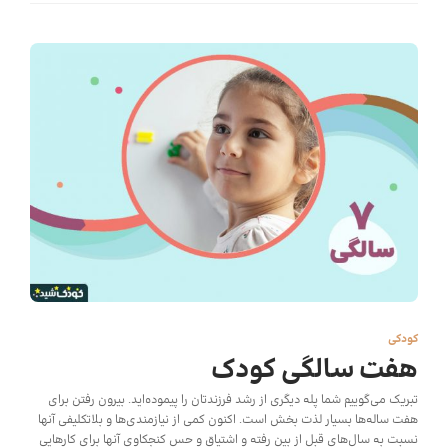
کودکی
هفت سالگی کودک
تبریک می‌گوییم شما پله دیگری از رشد فرزندتان را پیموده‌اید. بیرون رفتن برای
هفت ساله‌ها بسیار لذت بخش است. اکنون کمی از نیازمندی‌ها و بلاتکلیفی آنها
نسبت به سال‌های قبل از بین رفته و اشتیاق و حس کنجکاوی آنها برای کارهایی