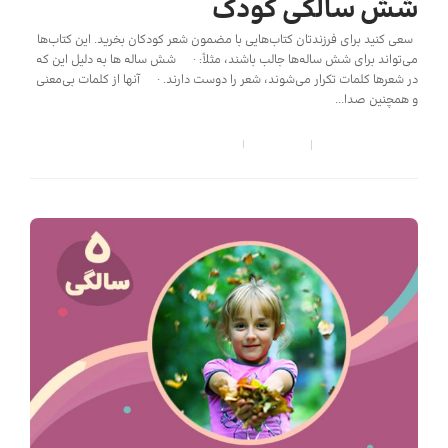
شش سالگی کودک
سعی کنید برای فرزندتان کتاب‌هایی با مضمون شعر کودکان بخرید. این کتاب‌ها
می‌تواند برای شش ساله‌ها جالب باشند، مثلاً: · شش ساله ها به دلیل این که
در شعرها کلمات تکرار می‌شوند، شعر را دوست دارند. · آنها از کلمات بی‌معنی
و همچنین صدا...
کودک شید
,
6 سال قبل
5 min