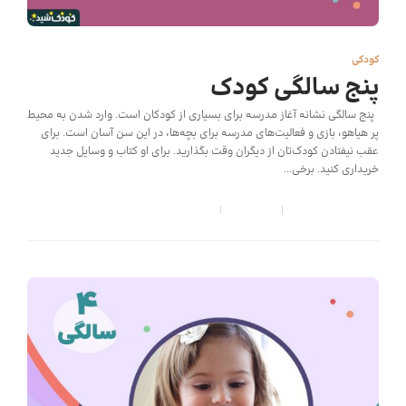
کودکی
پنج سالگی کودک
پنج سالگی نشانه آغاز مدرسه برای بسیاری از کودکان است. وارد شدن به محیط
پر هیاهو، بازی و فعالیت‌های مدرسه برای بچه‌ها، در این سن آسان است. برای
عقب نیفتادن کودک‌تان از دیگران وقت بگذارید. برای او کتاب و وسایل جدید
خریداری کنید. برخی...
کودک شید
,
6 سال قبل
6 min